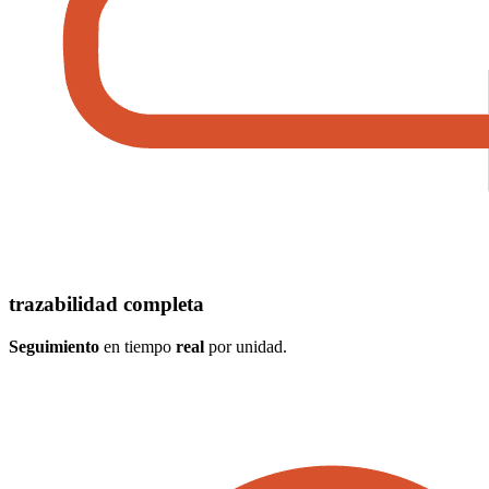
trazabilidad completa
Seguimiento
en tiempo
real
por unidad.