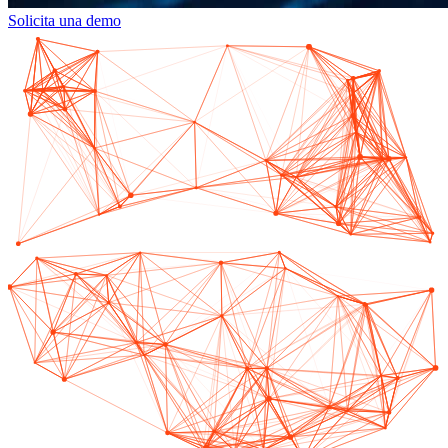
Solicita una demo