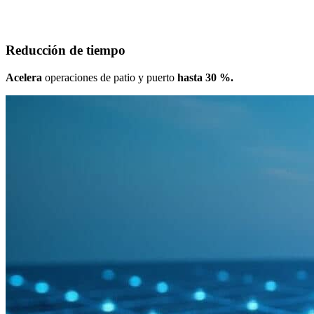
Reducción de tiempo
Acelera
operaciones de patio y puerto
hasta 30 %.