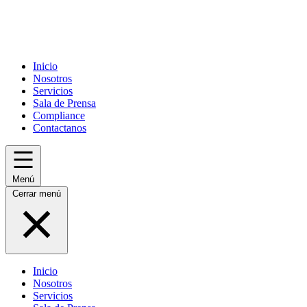
Inicio
Nosotros
Servicios
Sala de Prensa
Compliance
Contactanos
Menú
Cerrar menú
Inicio
Nosotros
Servicios