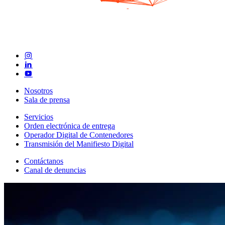
Nosotros
Sala de prensa
Servicios
Orden electrónica de entrega
Operador Digital de Contenedores
Transmisión del Manifiesto Digital
Contáctanos
Canal de denuncias