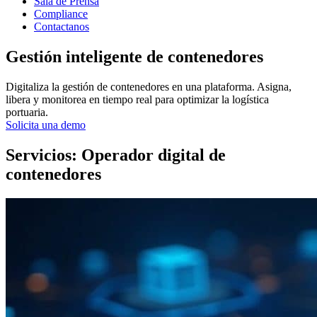
Sala de Prensa
Compliance
Contactanos
Gestión
inteligente de
contenedores
Digitaliza la gestión de contenedores en una plataforma. Asigna,
libera y monitorea en tiempo real para optimizar la logística
portuaria.
Solicita una demo
Servicios: Operador digital de
contenedores