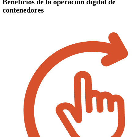
Beneficios de la
operación digital de
contenedores