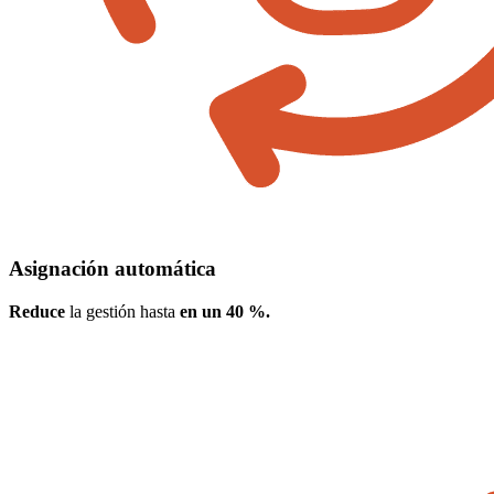
Asignación automática
Reduce
la gestión hasta
en un 40 %.