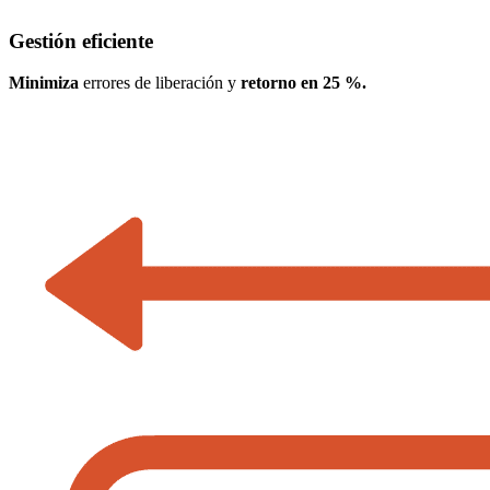
Gestión eficiente
Minimiza
errores de liberación y
retorno en 25 %.