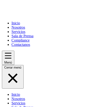
Inicio
Nosotros
Servicios
Sala de Prensa
Compliance
Contactanos
Menú
Cerrar menú
Inicio
Nosotros
Servicios